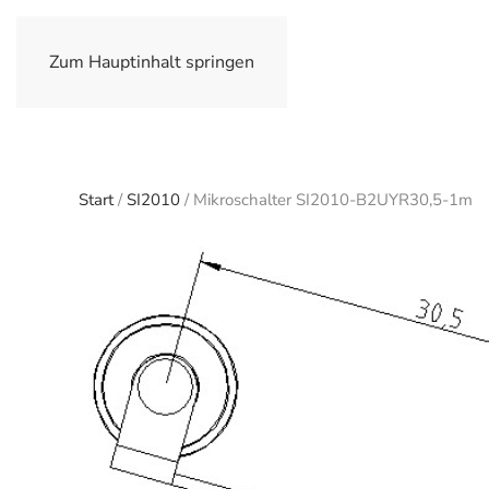
Zum Hauptinhalt springen
Start
/
SI2010
/ Mikroschalter SI2010-B2UYR30,5-1m