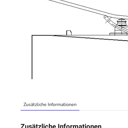
Zusätzliche Informationen
Zusätzliche Informationen