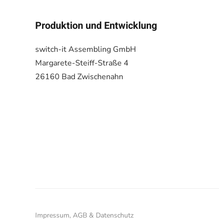
Produktion und Entwicklung
switch-it Assembling GmbH
Margarete-Steiff-Straße 4
26160 Bad Zwischenahn
Impressum, AGB & Datenschutz