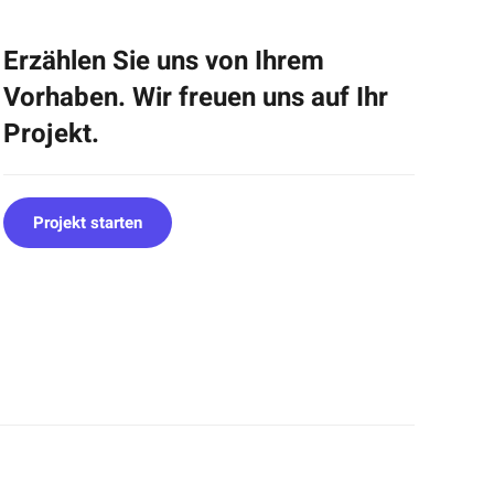
Erzählen Sie uns von Ihrem
Vorhaben. Wir freuen uns auf Ihr
Projekt.
Projekt starten