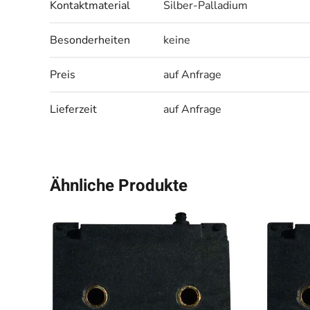
Kontaktmaterial
Silber-Palladium
Besonderheiten
keine
Preis
auf Anfrage
Lieferzeit
auf Anfrage
Ähnliche Produkte