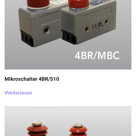
Mikroschalter 4BR/510
Weiterlesen