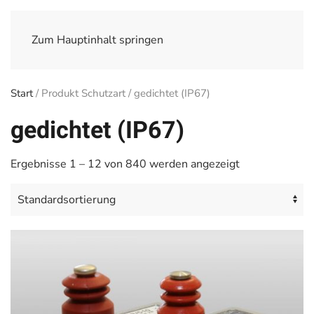
Zum Hauptinhalt springen
Start
/ Produkt Schutzart / gedichtet (IP67)
gedichtet (IP67)
Ergebnisse 1 – 12 von 840 werden angezeigt