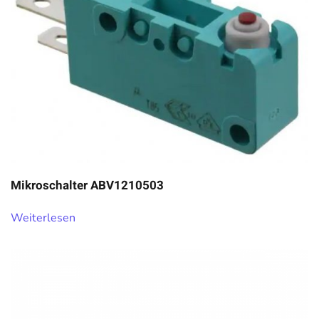
Mikroschalter ABV1210503
Weiterlesen