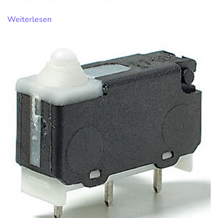
Weiterlesen