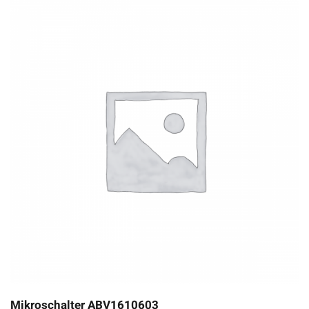
Mikroschalter ABV1610603