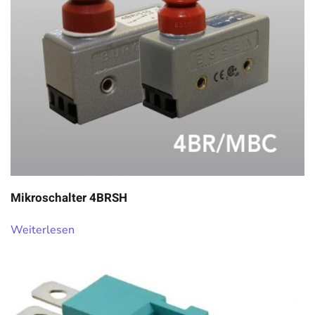
Mikroschalter 4BRSH
Weiterlesen