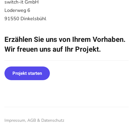
switch-it GmbH
Loderweg 6
91550 Dinkelsbühl
Erzählen Sie uns von Ihrem Vorhaben.
Wir freuen uns auf Ihr Projekt.
Projekt starten
Impressum, AGB & Datenschutz