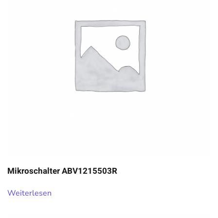
Mikroschalter ABV1215503R
Weiterlesen