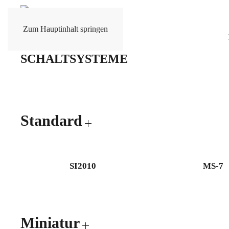
Zum Hauptinhalt springen
Standard
SI2010
MS-7
Miniatur