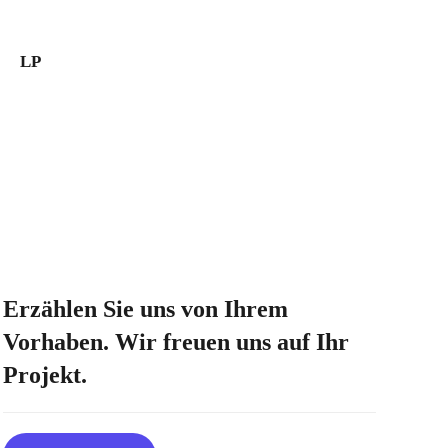
LP
Erzählen Sie uns von Ihrem
Vorhaben. Wir freuen uns auf Ihr
Projekt.