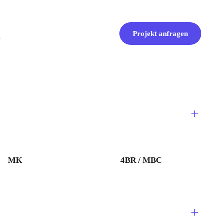
Projekt anfragen
MK
4BR / MBC