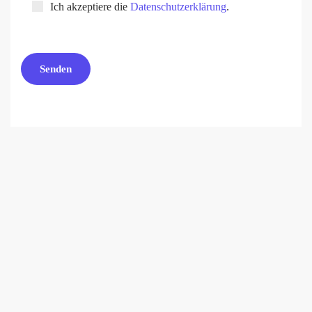
Ich akzeptiere die
Datenschutzerklärung
.