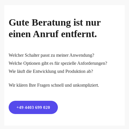
Gute Beratung ist nur
einen Anruf entfernt.
Welcher Schalter passt zu meiner Anwendung?
Welche Optionen gibt es für spezielle Anforderungen?
Wie läuft die Entwicklung und Produktion ab?
Wir klären Ihre Fragen schnell und unkompliziert.
+49 4403 699 020