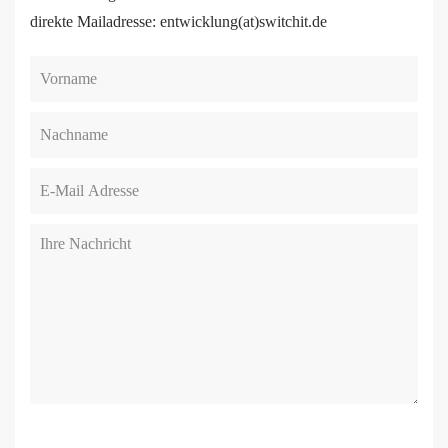
direkte Mailadresse: entwicklung(at)switchit.de