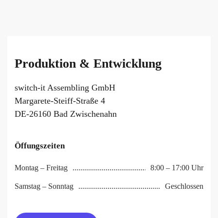
Produktion & Entwicklung
switch-it Assembling GmbH
Margarete-Steiff-Straße 4
DE-26160 Bad Zwischenahn
Öffungszeiten
Montag – Freitag
8:00 – 17:00 Uhr
Samstag – Sonntag
Geschlossen