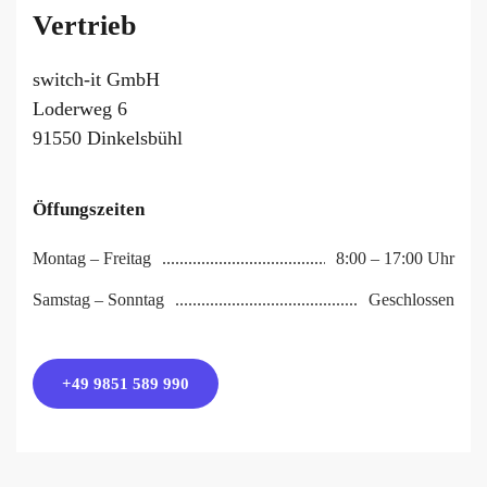
Vertrieb
switch-it GmbH
Loderweg 6
91550 Dinkelsbühl
Öffungszeiten
Montag – Freitag
8:00 – 17:00 Uhr
Samstag – Sonntag
Geschlossen
+49 9851 589 990