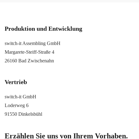
Produktion und Entwicklung
switch-it Assembling GmbH
Margarete-Steiff-Straße 4
26160 Bad Zwischenahn
Vertrieb
switch-it GmbH
Loderweg 6
91550 Dinkelsbühl
Erzählen Sie uns von Ihrem Vorhaben.