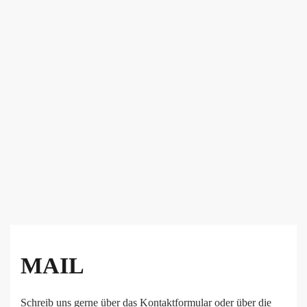
MAIL
Schreib uns gerne über das Kontaktformular oder über die