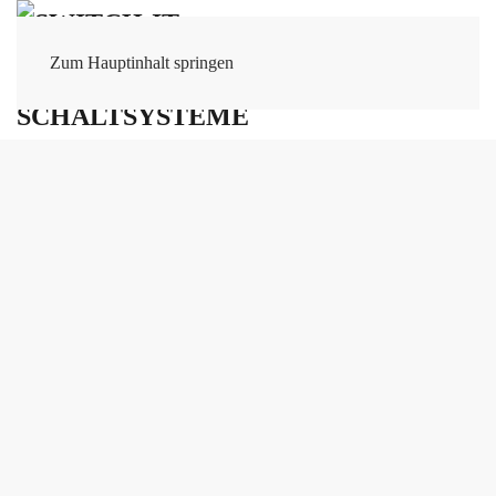
Zum Hauptinhalt springen