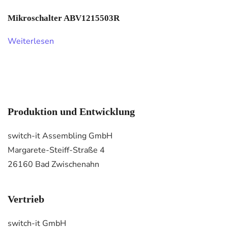
Mikroschalter ABV1215503R
Weiterlesen
Produktion und Entwicklung
switch-it Assembling GmbH
Margarete-Steiff-Straße 4
26160 Bad Zwischenahn
Vertrieb
switch-it GmbH