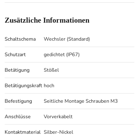
Zusätzliche Informationen
Schaltschema
Wechsler (Standard)
Schutzart
gedichtet (IP67)
Betätigung
Stößel
Betätigungskraft
hoch
Befestigung
Seitliche Montage Schrauben M3
Anschlüsse
Vorverkabelt
Kontaktmaterial
Silber-Nickel