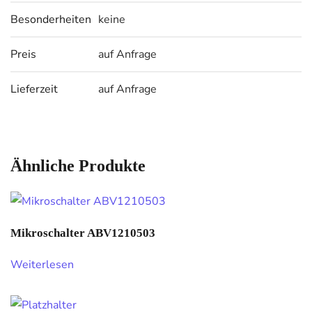
Besonderheiten
keine
Preis
auf Anfrage
Lieferzeit
auf Anfrage
Ähnliche Produkte
Mikroschalter ABV1210503
Weiterlesen