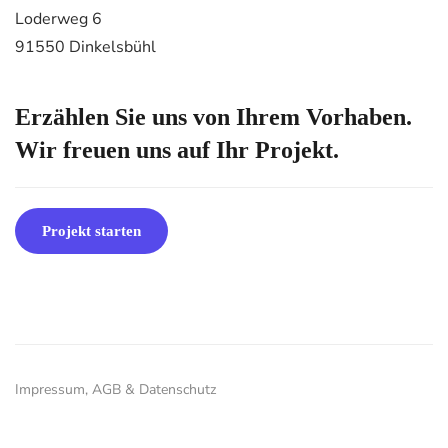
Loderweg 6
91550 Dinkelsbühl
Erzählen Sie uns von Ihrem Vorhaben.
Wir freuen uns auf Ihr Projekt.
Projekt starten
Impressum, AGB & Datenschutz