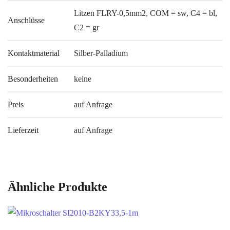
Litzen FLRY-0,5mm2, COM = sw, C4 = bl,
Anschlüsse
C2 = gr
Kontaktmaterial
Silber-Palladium
Besonderheiten
keine
Preis
auf Anfrage
Lieferzeit
auf Anfrage
Ähnliche Produkte