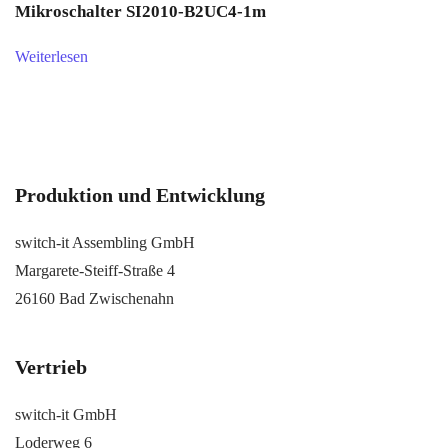
Mikroschalter SI2010-B2UC4-1m
Weiterlesen
Produktion und Entwicklung
switch-it Assembling GmbH
Margarete-Steiff-Straße 4
26160 Bad Zwischenahn
Vertrieb
switch-it GmbH
Loderweg 6