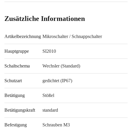
Zusätzliche Informationen
Artikelbezeichnung
Mikroschalter / Schnappschalter
Hauptgruppe
SI2010
Schaltschema
Wechsler (Standard)
Schutzart
gedichtet (IP67)
Betätigung
Stößel
Betätigungskraft
standard
Befestigung
Schrauben M3