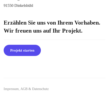
91550 Dinkelsbühl
Erzählen Sie uns von Ihrem Vorhaben.
Wir freuen uns auf Ihr Projekt.
Projekt starten
Impressum, AGB & Datenschutz