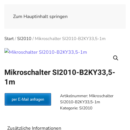
Zum Hauptinhalt springen
Start
/
SI2010
/ Mikroschalter SI2010-B2KY33,5-1m
Mikroschalter SI2010-B2KY33,5-
1m
Artikelnummer:
Mikroschalter
SI2010-B2KY33,5-1m
Kategorie:
SI2010
Zusätzliche Informationen