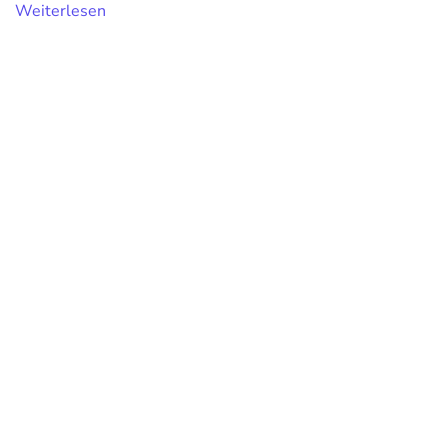
Weiterlesen