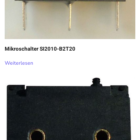
Mikroschalter SI2010-B2T20
Weiterlesen