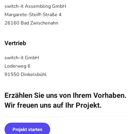
switch-it Assembling GmbH
Margarete-Steiff-Straße 4
26160 Bad Zwischenahn
Vertrieb
switch-it GmbH
Loderweg 6
91550 Dinkelsbühl
Erzählen Sie uns von Ihrem Vorhaben.
Wir freuen uns auf Ihr Projekt.
Projekt starten