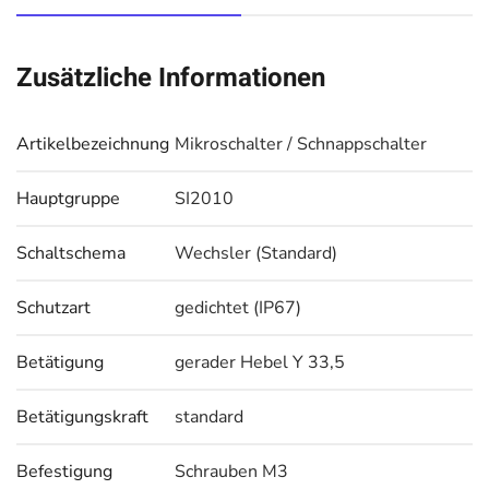
Zusätzliche Informationen
Artikelbezeichnung
Mikroschalter / Schnappschalter
Hauptgruppe
SI2010
Schaltschema
Wechsler (Standard)
Schutzart
gedichtet (IP67)
Betätigung
gerader Hebel Y 33,5
Betätigungskraft
standard
Befestigung
Schrauben M3