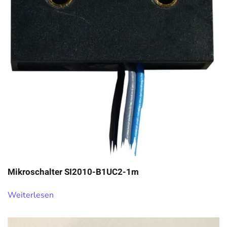
Mikroschalter SI2010-B1UC2-1m
Weiterlesen