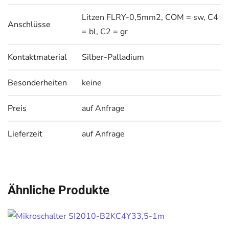
Litzen FLRY-0,5mm2, COM = sw, C4
Anschlüsse
= bl, C2 = gr
Kontaktmaterial
Silber-Palladium
Besonderheiten
keine
Preis
auf Anfrage
Lieferzeit
auf Anfrage
Ähnliche Produkte