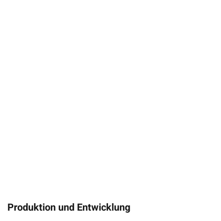
Produktion und Entwicklung