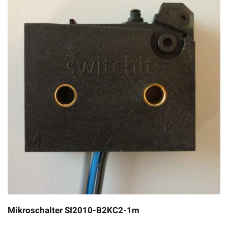
Mikroschalter SI2010-B2KC2-1m