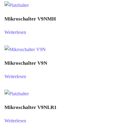
Mikroschalter V9NMH
Weiterlesen
Mikroschalter V9N
Weiterlesen
Mikroschalter V9NLR1
Weiterlesen