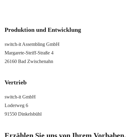
Produktion und Entwicklung
switch-it Assembling GmbH
Margarete-Steiff-Straße 4
26160 Bad Zwischenahn
Vertrieb
switch-it GmbH
Loderweg 6
91550 Dinkelsbühl
Erzählen Sie uns von Ihrem Vorhaben.