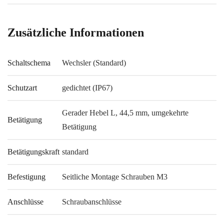
Zusätzliche Informationen
Schaltschema
Wechsler (Standard)
Schutzart
gedichtet (IP67)
Gerader Hebel L, 44,5 mm, umgekehrte
Betätigung
Betätigung
Betätigungskraft
standard
Befestigung
Seitliche Montage Schrauben M3
Anschlüsse
Schraubanschlüsse