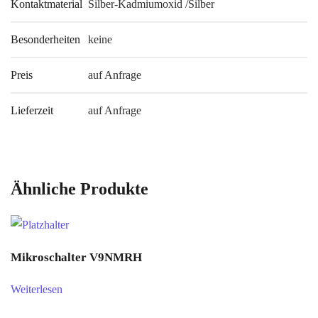
Kontaktmaterial
Silber-Kadmiumoxid /Silber
Besonderheiten
keine
Preis
auf Anfrage
Lieferzeit
auf Anfrage
Ähnliche Produkte
Mikroschalter V9NMRH
Weiterlesen