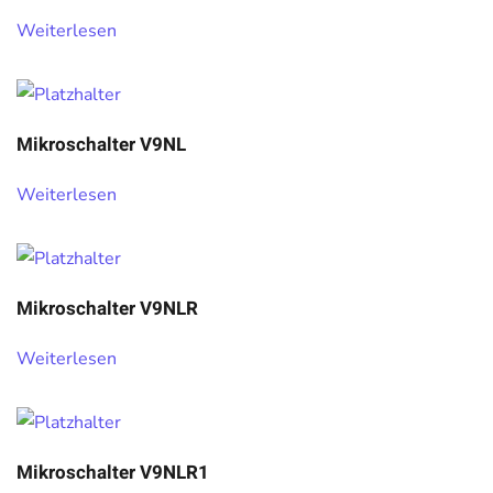
Weiterlesen
Mikroschalter V9NL
Weiterlesen
Mikroschalter V9NLR
Weiterlesen
Mikroschalter V9NLR1