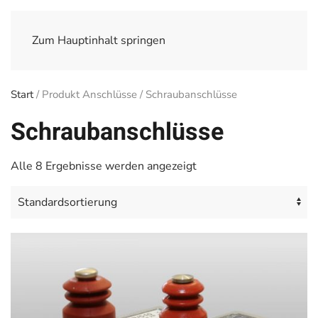
Zum Hauptinhalt springen
Start
/ Produkt Anschlüsse / Schraubanschlüsse
Schraubanschlüsse
Alle 8 Ergebnisse werden angezeigt