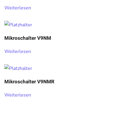
Weiterlesen
Mikroschalter V9NM
Weiterlesen
Mikroschalter V9NMR
Weiterlesen