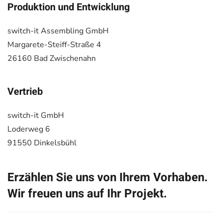
Produktion und Entwicklung
switch-it Assembling GmbH
Margarete-Steiff-Straße 4
26160 Bad Zwischenahn
Vertrieb
switch-it GmbH
Loderweg 6
91550 Dinkelsbühl
Erzählen Sie uns von Ihrem Vorhaben.
Wir freuen uns auf Ihr Projekt.