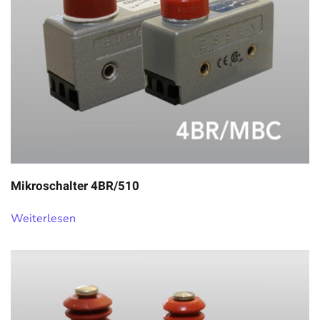
Mikroschalter 4BR/510
Weiterlesen