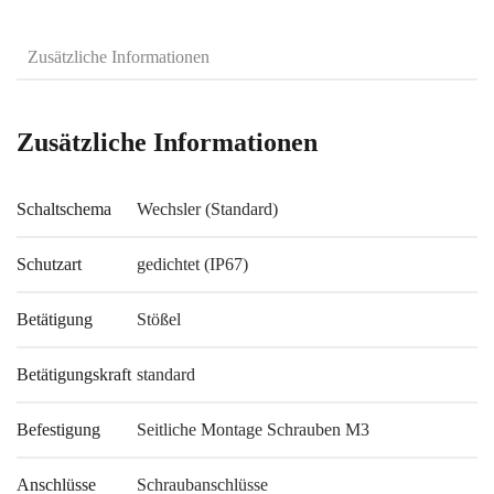
Zusätzliche Informationen
Zusätzliche Informationen
Schaltschema
Wechsler (Standard)
Schutzart
gedichtet (IP67)
Betätigung
Stößel
Betätigungskraft
standard
Befestigung
Seitliche Montage Schrauben M3
Anschlüsse
Schraubanschlüsse