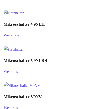
Mikroschalter V9NLH
Weiterlesen
Mikroschalter V9NLRH
Weiterlesen
Mikroschalter V9NV
Weiterlesen