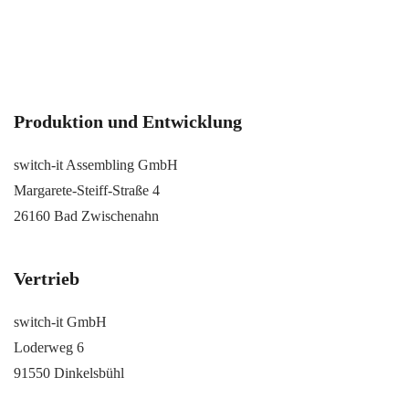
Produktion und Entwicklung
switch-it Assembling GmbH
Margarete-Steiff-Straße 4
26160 Bad Zwischenahn
Vertrieb
switch-it GmbH
Loderweg 6
91550 Dinkelsbühl