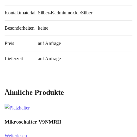
Kontaktmaterial
Silber-Kadmiumoxid /Silber
Besonderheiten
keine
Preis
auf Anfrage
Lieferzeit
auf Anfrage
Ähnliche Produkte
Mikroschalter V9NMRH
Weiterlesen