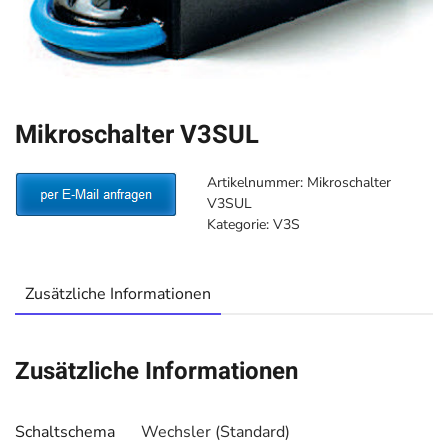
Mikroschalter V3SUL
Artikelnummer:
Mikroschalter
V3SUL
Kategorie:
V3S
Zusätzliche Informationen
Zusätzliche Informationen
Schaltschema
Wechsler (Standard)