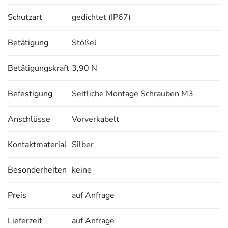
Schutzart
gedichtet (IP67)
Betätigung
Stößel
Betätigungskraft
3,90 N
Befestigung
Seitliche Montage Schrauben M3
Anschlüsse
Vorverkabelt
Kontaktmaterial
Silber
Besonderheiten
keine
Preis
auf Anfrage
Lieferzeit
auf Anfrage