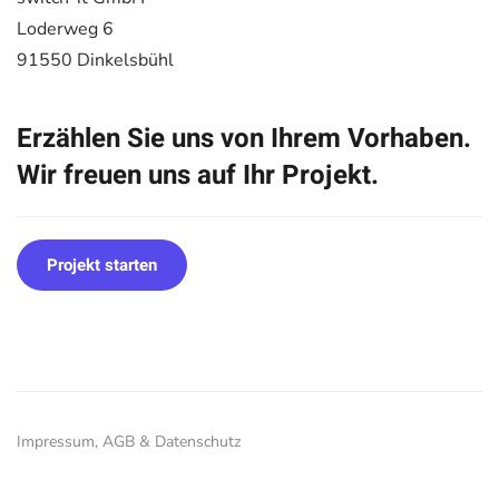
Loderweg 6
91550 Dinkelsbühl
Erzählen Sie uns von Ihrem Vorhaben.
Wir freuen uns auf Ihr Projekt.
Projekt starten
Impressum, AGB & Datenschutz