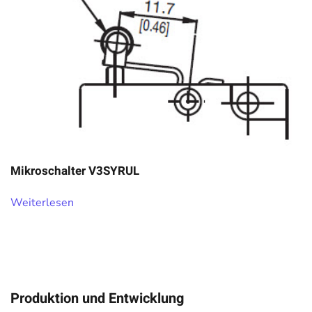
Mikroschalter V3SYRUL
Weiterlesen
Produktion und Entwicklung