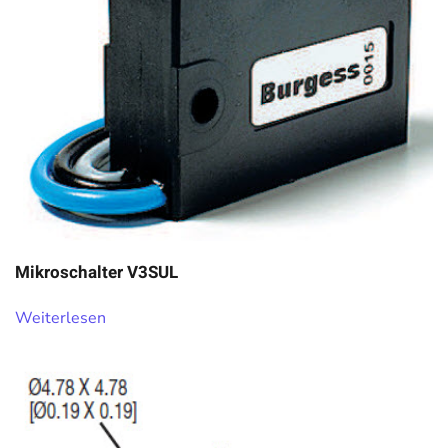
Mikroschalter V3SUL
Weiterlesen