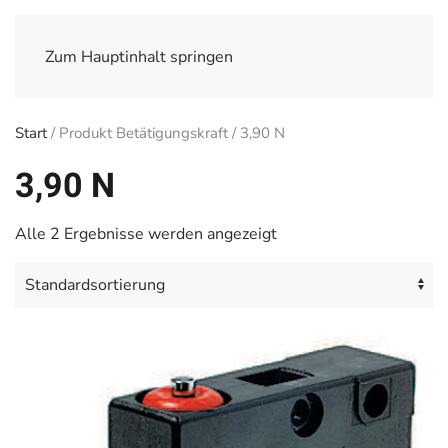
Zum Hauptinhalt springen
Start
/ Produkt Betätigungskraft / 3,90 N
3,90 N
Alle 2 Ergebnisse werden angezeigt