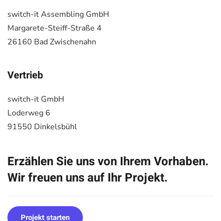
switch-it Assembling GmbH
Margarete-Steiff-Straße 4
26160 Bad Zwischenahn
Vertrieb
switch-it GmbH
Loderweg 6
91550 Dinkelsbühl
Erzählen Sie uns von Ihrem Vorhaben.
Wir freuen uns auf Ihr Projekt.
Projekt starten