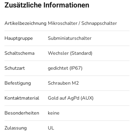
Zusätzliche Informationen
Artikelbezeichnung
Mikroschalter / Schnappschalter
Hauptgruppe
Subminiaturschalter
Schaltschema
Wechsler (Standard)
Schutzart
gedichtet (IP67)
Befestigung
Schrauben M2
Kontaktmaterial
Gold auf AgPd (AUX)
Besonderheiten
keine
Zulassung
UL