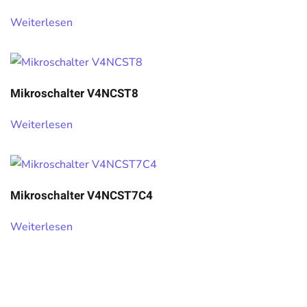
Weiterlesen
Mikroschalter V4NCST8
Weiterlesen
Mikroschalter V4NCST7C4
Weiterlesen