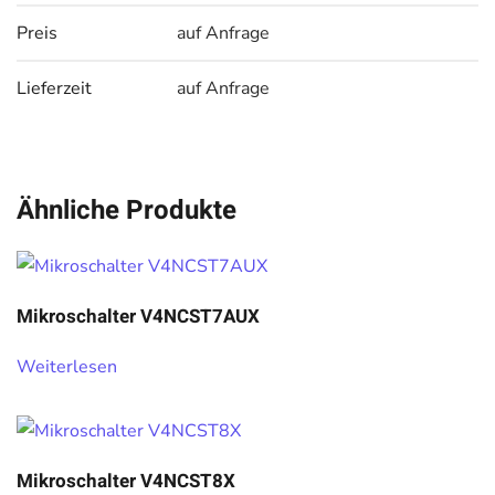
Preis
auf Anfrage
Lieferzeit
auf Anfrage
Ähnliche Produkte
Mikroschalter V4NCST7AUX
Weiterlesen
Mikroschalter V4NCST8X