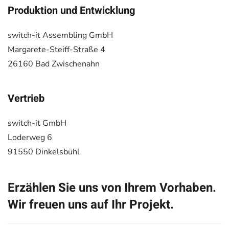
Produktion und Entwicklung
switch-it Assembling GmbH
Margarete-Steiff-Straße 4
26160 Bad Zwischenahn
Vertrieb
switch-it GmbH
Loderweg 6
91550 Dinkelsbühl
Erzählen Sie uns von Ihrem Vorhaben.
Wir freuen uns auf Ihr Projekt.