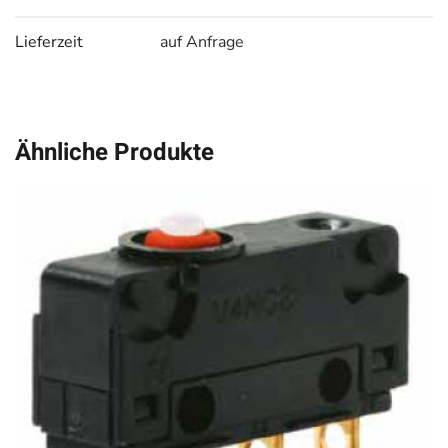
Lieferzeit
auf Anfrage
Ähnliche Produkte