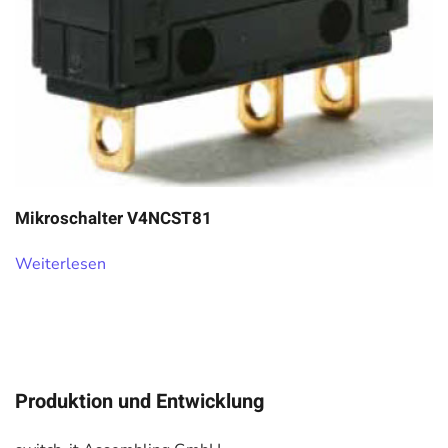
Mikroschalter V4NCST81
Weiterlesen
Produktion und Entwicklung