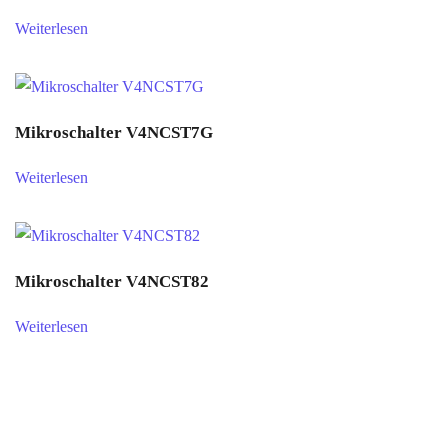
Weiterlesen
Mikroschalter V4NCST7G
Weiterlesen
Mikroschalter V4NCST82
Weiterlesen