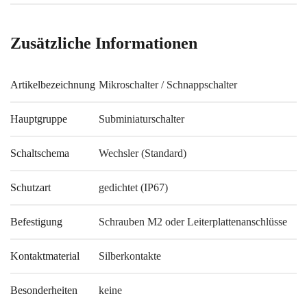
Zusätzliche Informationen
Artikelbezeichnung
Mikroschalter / Schnappschalter
Hauptgruppe
Subminiaturschalter
Schaltschema
Wechsler (Standard)
Schutzart
gedichtet (IP67)
Befestigung
Schrauben M2 oder Leiterplattenanschlüsse
Kontaktmaterial
Silberkontakte
Besonderheiten
keine