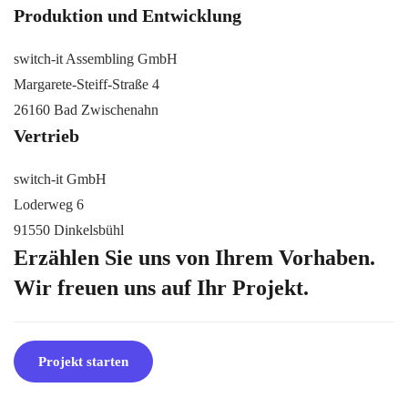
Produktion und Entwicklung
switch-it Assembling GmbH
Margarete-Steiff-Straße 4
26160 Bad Zwischenahn
Vertrieb
switch-it GmbH
Loderweg 6
91550 Dinkelsbühl
Erzählen Sie uns von Ihrem Vorhaben.
Wir freuen uns auf Ihr Projekt.
Projekt starten