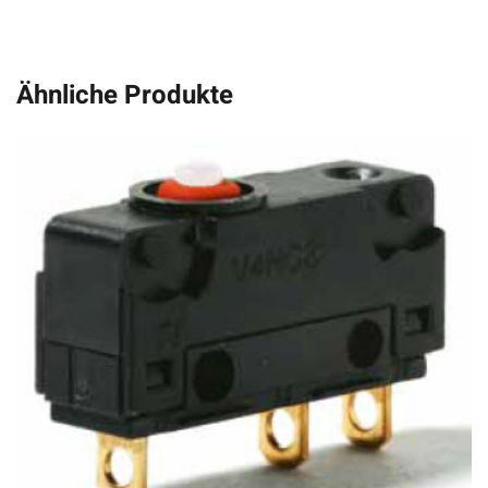
Ähnliche Produkte