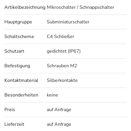
Artikelbezeichnung
Mikroschalter / Schnappschalter
Hauptgruppe
Subminiaturschalter
Schaltschema
C4 Schließer
Schutzart
gedichtet (IP67)
Befestigung
Schrauben M2
Kontaktmaterial
Silberkontakte
Besonderheiten
keine
Preis
auf Anfrage
Lieferzeit
auf Anfrage