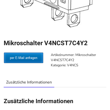
Mikroschalter V4NCST7C4Y2
Artikelnummer:
Mikroschalter
V4NCST7C4Y2
Kategorie:
V4NCS
Zusätzliche Informationen
Zusätzliche Informationen