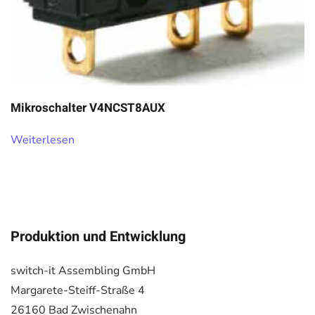
Mikroschalter V4NCST8AUX
Weiterlesen
Produktion und Entwicklung
switch-it Assembling GmbH
Margarete-Steiff-Straße 4
26160 Bad Zwischenahn