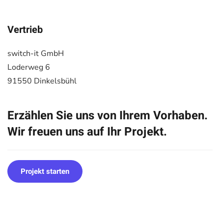
Vertrieb
switch-it GmbH
Loderweg 6
91550 Dinkelsbühl
Erzählen Sie uns von Ihrem Vorhaben.
Wir freuen uns auf Ihr Projekt.
Projekt starten