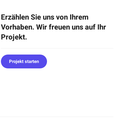
Erzählen Sie uns von Ihrem
Vorhaben. Wir freuen uns auf Ihr
Projekt.
Projekt starten