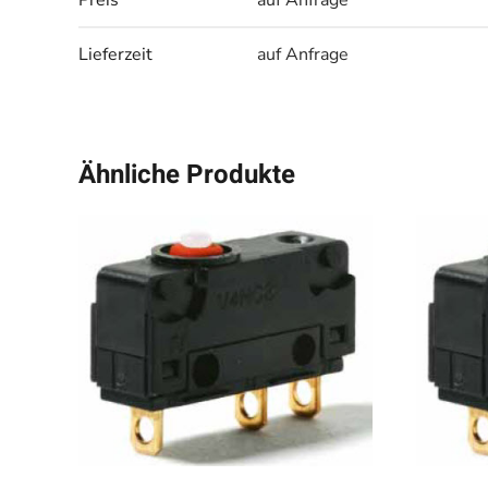
Preis
auf Anfrage
Lieferzeit
auf Anfrage
Ähnliche Produkte