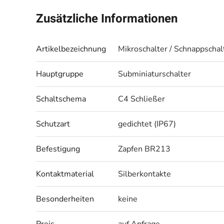
Zusätzliche Informationen
Artikelbezeichnung
Mikroschalter / Schnappschal
Hauptgruppe
Subminiaturschalter
Schaltschema
C4 Schließer
Schutzart
gedichtet (IP67)
Befestigung
Zapfen BR213
Kontaktmaterial
Silberkontakte
Besonderheiten
keine