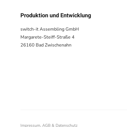
Produktion und Entwicklung
switch-it Assembling GmbH
Margarete-Steiff-Straße 4
26160 Bad Zwischenahn
Impressum, AGB & Datenschutz