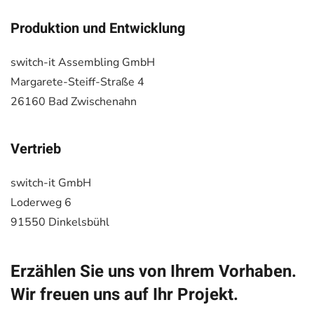
Produktion und Entwicklung
switch-it Assembling GmbH
Margarete-Steiff-Straße 4
26160 Bad Zwischenahn
Vertrieb
switch-it GmbH
Loderweg 6
91550 Dinkelsbühl
Erzählen Sie uns von Ihrem Vorhaben.
Wir freuen uns auf Ihr Projekt.