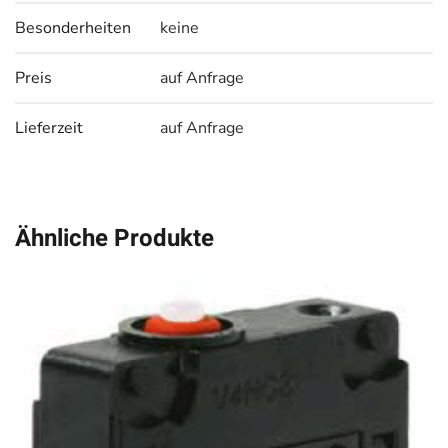
Besonderheiten
keine
Preis
auf Anfrage
Lieferzeit
auf Anfrage
Ähnliche Produkte