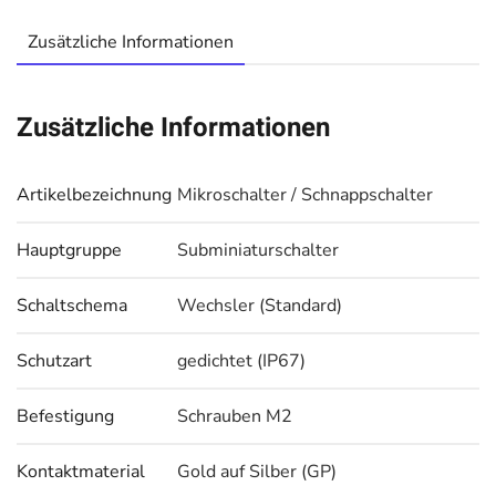
Zusätzliche Informationen
Zusätzliche Informationen
Artikelbezeichnung
Mikroschalter / Schnappschalter
Hauptgruppe
Subminiaturschalter
Schaltschema
Wechsler (Standard)
Schutzart
gedichtet (IP67)
Befestigung
Schrauben M2
Kontaktmaterial
Gold auf Silber (GP)