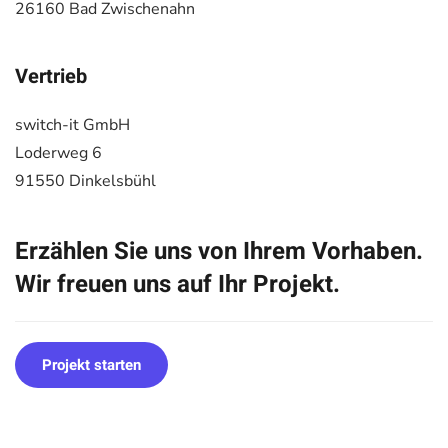
26160 Bad Zwischenahn
Vertrieb
switch-it GmbH
Loderweg 6
91550 Dinkelsbühl
Erzählen Sie uns von Ihrem Vorhaben.
Wir freuen uns auf Ihr Projekt.
Projekt starten