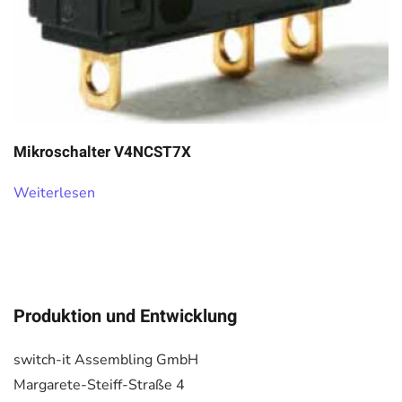
Mikroschalter V4NCST7X
Weiterlesen
Produktion und Entwicklung
switch-it Assembling GmbH
Margarete-Steiff-Straße 4