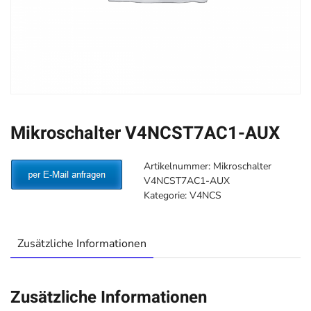
Mikroschalter V4NCST7AC1-AUX
Artikelnummer:
Mikroschalter
V4NCST7AC1-AUX
Kategorie:
V4NCS
Zusätzliche Informationen
Zusätzliche Informationen