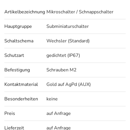
Artikelbezeichnung
Mikroschalter / Schnappschalter
Hauptgruppe
Subminiaturschalter
Schaltschema
Wechsler (Standard)
Schutzart
gedichtet (IP67)
Befestigung
Schrauben M2
Kontaktmaterial
Gold auf AgPd (AUX)
Besonderheiten
keine
Preis
auf Anfrage
Lieferzeit
auf Anfrage