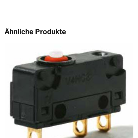
Ähnliche Produkte