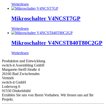
Weiterlesen
Mikroschalter V4NCST7GP
Weiterlesen
Mikroschalter V4NCST840T80C2GP
Weiterlesen
Produktion und Entwicklung
switch-it Assembling GmbH
Margarete-Steiff-Straße 4
26160 Bad Zwischenahn
Vertrieb
switch-it GmbH
Loderweg 6
91550 Dinkelsbühl
Erzählen Sie uns von Ihrem Vorhaben. Wir freuen uns auf Ihr
Projekt.