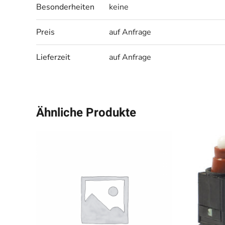
Besonderheiten
keine
Preis
auf Anfrage
Lieferzeit
auf Anfrage
Ähnliche Produkte