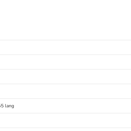
55 lang