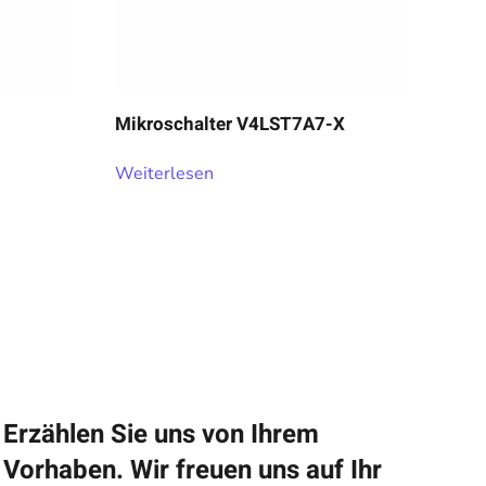
Mikroschalter V4LST7A7-X
Weiterlesen
Erzählen Sie uns von Ihrem
Vorhaben. Wir freuen uns auf Ihr