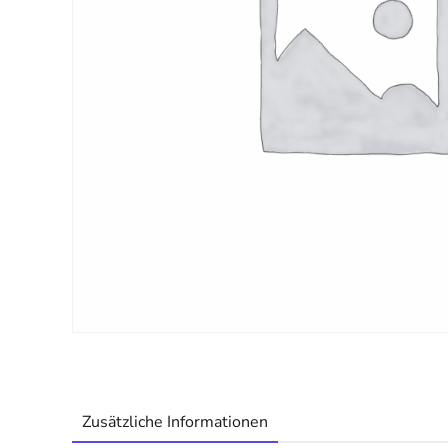
Zusätzliche Informationen