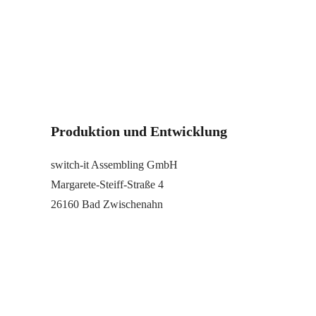
Produktion und Entwicklung
switch-it Assembling GmbH
Margarete-Steiff-Straße 4
26160 Bad Zwischenahn