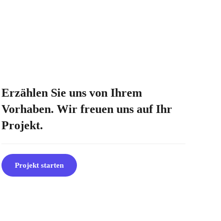
Erzählen Sie uns von Ihrem
Vorhaben. Wir freuen uns auf Ihr
Projekt.
Projekt starten