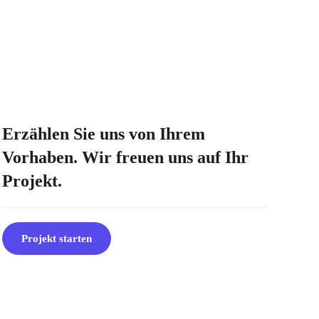
Erzählen Sie uns von Ihrem
Vorhaben. Wir freuen uns auf Ihr
Projekt.
Projekt starten