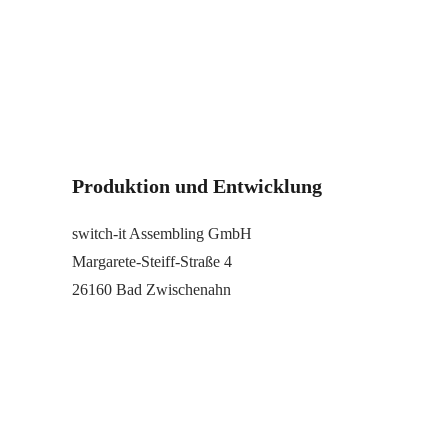
Produktion und Entwicklung
switch-it Assembling GmbH
Margarete-Steiff-Straße 4
26160 Bad Zwischenahn