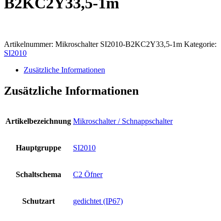
B2KC2Y33,5-1m
Artikelnummer:
Mikroschalter SI2010-B2KC2Y33,5-1m
Kategorie:
SI2010
Zusätzliche Informationen
Zusätzliche Informationen
Artikelbezeichnung
Mikroschalter / Schnappschalter
Hauptgruppe
SI2010
Schaltschema
C2 Öfner
Schutzart
gedichtet (IP67)