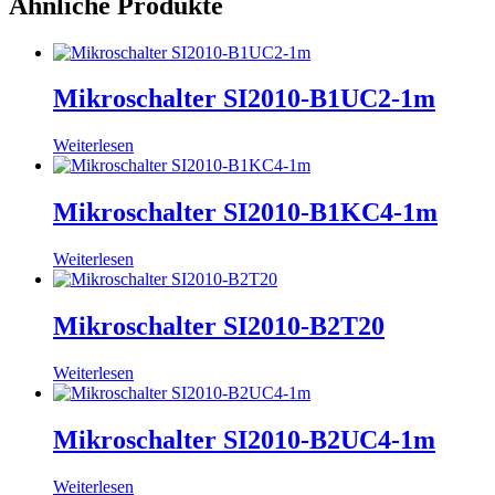
Ähnliche Produkte
Mikroschalter SI2010-B1UC2-1m
Weiterlesen
Mikroschalter SI2010-B1KC4-1m
Weiterlesen
Mikroschalter SI2010-B2T20
Weiterlesen
Mikroschalter SI2010-B2UC4-1m
Weiterlesen