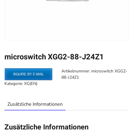
microswitch XGG2-88-J24Z1
Artikelnummer:
microswitch XGG2-
88-J24Z1
Kategorie:
XG(EN)
Zusätzliche Informationen
Zusätzliche Informationen