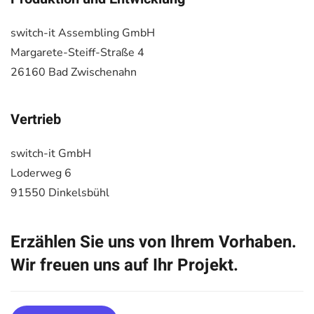
switch-it Assembling GmbH
Margarete-Steiff-Straße 4
26160 Bad Zwischenahn
Vertrieb
switch-it GmbH
Loderweg 6
91550 Dinkelsbühl
Erzählen Sie uns von Ihrem Vorhaben.
Wir freuen uns auf Ihr Projekt.