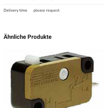
Delivery time
please request
Ähnliche Produkte