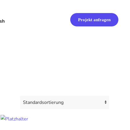
Projekt anfragen