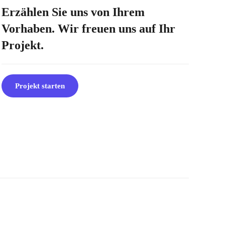
Erzählen Sie uns von Ihrem
Vorhaben. Wir freuen uns auf Ihr
Projekt.
Projekt starten