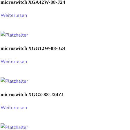
microswitch XGA42W-88-J24
Weiterlesen
microswitch XGG12W-88-J24
Weiterlesen
microswitch XGG2-88-J24Z1
Weiterlesen