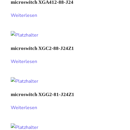
microswitch XGA412-88-J24
Weiterlesen
microswitch XGC2-88-J24Z1
Weiterlesen
microswitch XGG2-81-J24Z1
Weiterlesen