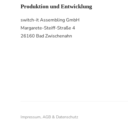
Produktion und Entwicklung
switch-it Assembling GmbH
Margarete-Steiff-Straße 4
26160 Bad Zwischenahn
Impressum, AGB & Datenschutz