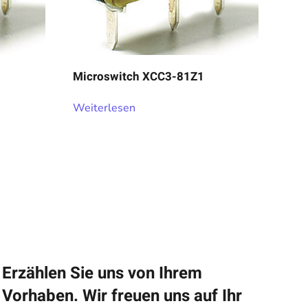
Microswitch XCC3-81Z1
Weiterlesen
Erzählen Sie uns von Ihrem
Vorhaben. Wir freuen uns auf Ihr