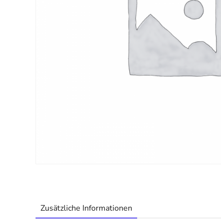
Zusätzliche Informationen