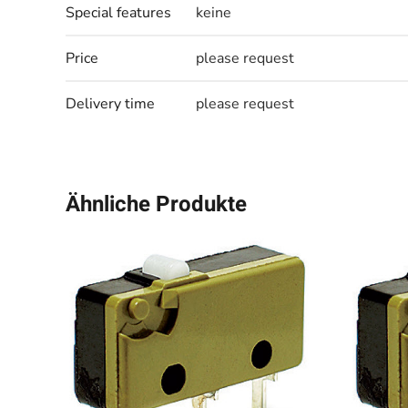
Special features
keine
Price
please request
Delivery time
please request
Ähnliche Produkte