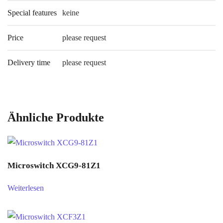
Special features
keine
Price
please request
Delivery time
please request
Ähnliche Produkte
Microswitch XCG9-81Z1
Weiterlesen