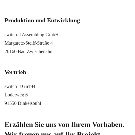
Produktion und Entwicklung
switch-it Assembling GmbH
Margarete-Steiff-Straße 4
26160 Bad Zwischenahn
Vertrieb
switch-it GmbH
Loderweg 6
91550 Dinkelsbühl
Erzählen Sie uns von Ihrem Vorhaben.
Wir freuen uns auf Ihr Projekt.