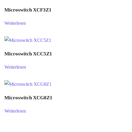
Microswitch XCF3Z1
Weiterlesen
Microswitch XCC5Z1
Weiterlesen
Microswitch XCG8Z1
Weiterlesen