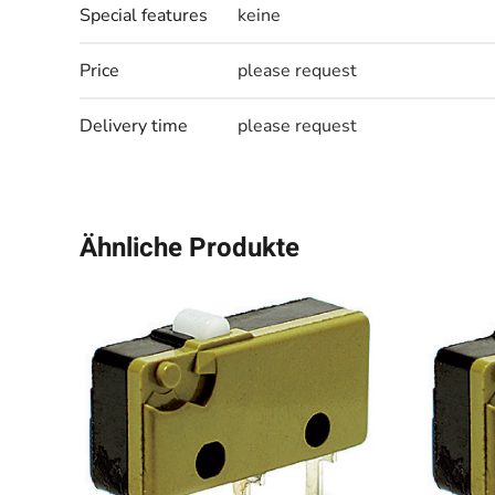
Special features
keine
Price
please request
Delivery time
please request
Ähnliche Produkte