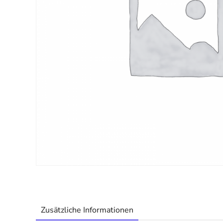
Zusätzliche Informationen