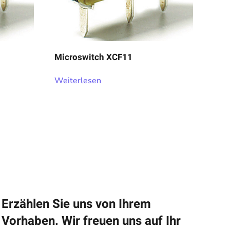
Microswitch XCF11
Weiterlesen
Erzählen Sie uns von Ihrem
Vorhaben. Wir freuen uns auf Ihr