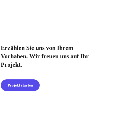
Erzählen Sie uns von Ihrem
Vorhaben. Wir freuen uns auf Ihr
Projekt.
Projekt starten