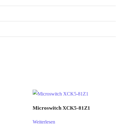
Microswitch XCK5-81Z1
Weiterlesen