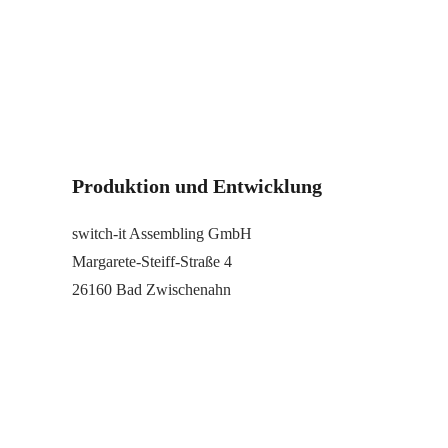
Produktion und Entwicklung
switch-it Assembling GmbH
Margarete-Steiff-Straße 4
26160 Bad Zwischenahn