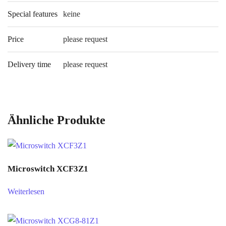
Special features
keine
Price
please request
Delivery time
please request
Ähnliche Produkte
Microswitch XCF3Z1
Weiterlesen