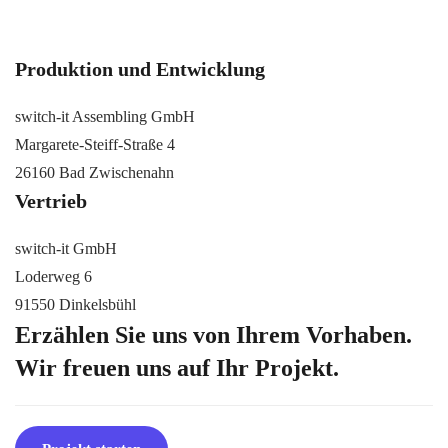
Produktion und Entwicklung
switch-it Assembling GmbH
Margarete-Steiff-Straße 4
26160 Bad Zwischenahn
Vertrieb
switch-it GmbH
Loderweg 6
91550 Dinkelsbühl
Erzählen Sie uns von Ihrem Vorhaben.
Wir freuen uns auf Ihr Projekt.