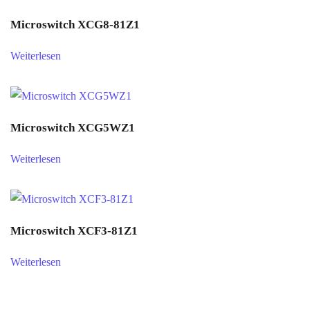
Microswitch XCG8-81Z1
Weiterlesen
Microswitch XCG5WZ1
Weiterlesen
Microswitch XCF3-81Z1
Weiterlesen