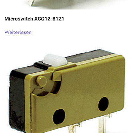
Microswitch XCG12-81Z1
Weiterlesen