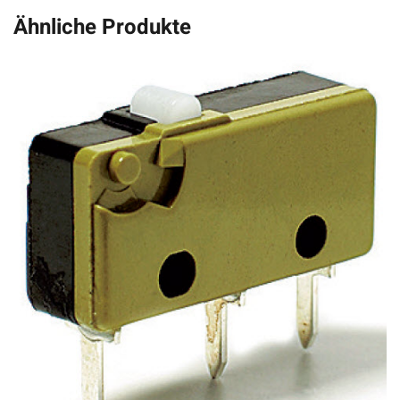
Ähnliche Produkte