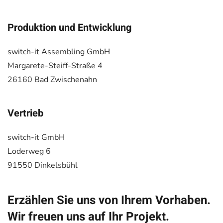
Produktion und Entwicklung
switch-it Assembling GmbH
Margarete-Steiff-Straße 4
26160 Bad Zwischenahn
Vertrieb
switch-it GmbH
Loderweg 6
91550 Dinkelsbühl
Erzählen Sie uns von Ihrem Vorhaben.
Wir freuen uns auf Ihr Projekt.