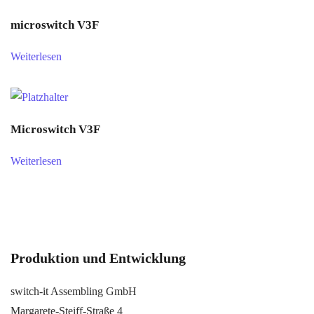
microswitch V3F
Weiterlesen
Microswitch V3F
Weiterlesen
Produktion und Entwicklung
switch-it Assembling GmbH
Margarete-Steiff-Straße 4