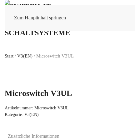
Zum Hauptinhalt springen
Start
/
V3(EN)
/ Microswitch V3UL
Microswitch V3UL
Artikelnummer:
Microswitch V3UL
Kategorie:
V3(EN)
Zusätzliche Informationen