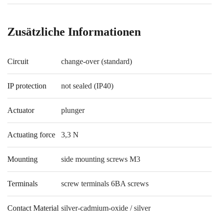
Zusätzliche Informationen
Circuit
change-over (standard)
IP protection
not sealed (IP40)
Actuator
plunger
Actuating force
3,3 N
Mounting
side mounting screws M3
Terminals
screw terminals 6BA screws
Contact Material
silver-cadmium-oxide / silver