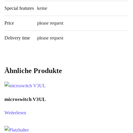
Special features
keine
Price
please request
Delivery time
please request
Ähnliche Produkte
microswitch V3UL
Weiterlesen