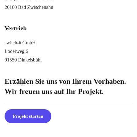
26160 Bad Zwischenahn
Vertrieb
switch-it GmbH
Loderweg 6
91550 Dinkelsbühl
Erzählen Sie uns von Ihrem Vorhaben.
Wir freuen uns auf Ihr Projekt.
Projekt starten