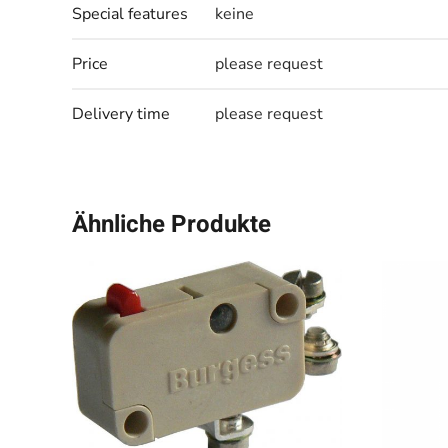
Special features
keine
Price
please request
Delivery time
please request
Ähnliche Produkte