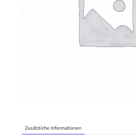
Zusätzliche Informationen