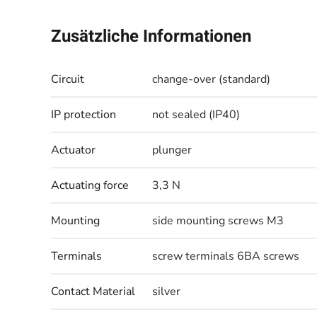
Zusätzliche Informationen
Circuit
change-over (standard)
IP protection
not sealed (IP40)
Actuator
plunger
Actuating force
3,3 N
Mounting
side mounting screws M3
Terminals
screw terminals 6BA screws
Contact Material
silver