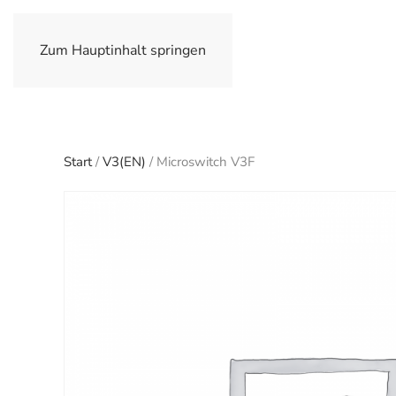
Zum Hauptinhalt springen
Start
/
V3(EN)
/ Microswitch V3F