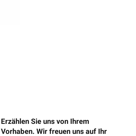
Erzählen Sie uns von Ihrem
Vorhaben. Wir freuen uns auf Ihr