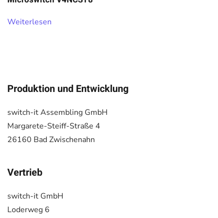
Weiterlesen
Produktion und Entwicklung
switch-it Assembling GmbH
Margarete-Steiff-Straße 4
26160 Bad Zwischenahn
Vertrieb
switch-it GmbH
Loderweg 6