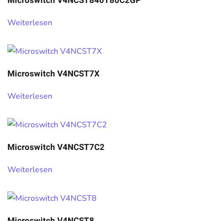
Microswitch V4NCST840T80C2GP
Weiterlesen
Microswitch V4NCST7X
Weiterlesen
Microswitch V4NCST7C2
Weiterlesen
Microswitch V4NCST8