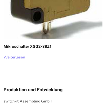
Mikroschalter XGG2-88Z1
Weiterlesen
Produktion und Entwicklung
switch-it Assembling GmbH