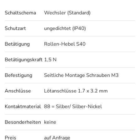
Schaltschema
Wechsler (Standard)
Schutzart
ungedichtet (IP40)
Betätigung
Rollen-Hebel S40
Betätigungskraft
1,5 N
Befestigung
Seitliche Montage Schrauben M3
Anschlüsse
Lötanschlüsse 1.7 x 3.2 mm
Kontaktmaterial
88 = Silber/ Silber-Nickel
Besonderheiten
keine
Preis
auf Anfrage