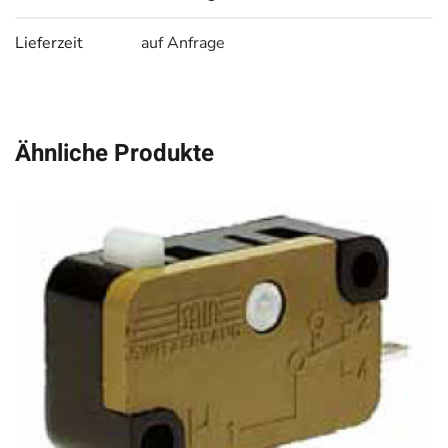
Lieferzeit
auf Anfrage
Ähnliche Produkte