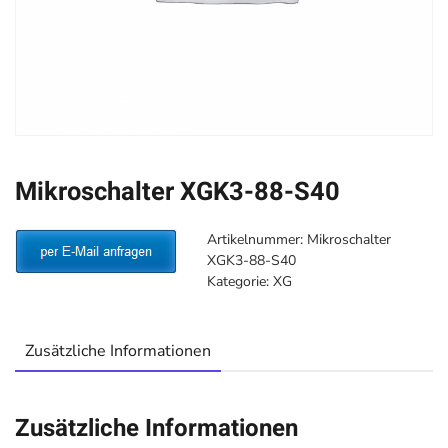
Mikroschalter XGK3-88-S40
Artikelnummer:
Mikroschalter
XGK3-88-S40
Kategorie:
XG
Zusätzliche Informationen
Zusätzliche Informationen