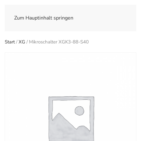
Zum Hauptinhalt springen
Start
/
XG
/ Mikroschalter XGK3-88-S40