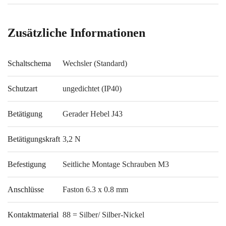
Zusätzliche Informationen
Schaltschema
Wechsler (Standard)
Schutzart
ungedichtet (IP40)
Betätigung
Gerader Hebel J43
Betätigungskraft
3,2 N
Befestigung
Seitliche Montage Schrauben M3
Anschlüsse
Faston 6.3 x 0.8 mm
Kontaktmaterial
88 = Silber/ Silber-Nickel