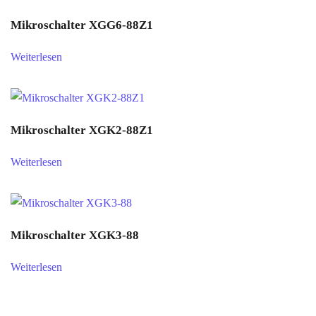
Mikroschalter XGG6-88Z1
Weiterlesen
Mikroschalter XGK2-88Z1
Weiterlesen
Mikroschalter XGK3-88
Weiterlesen