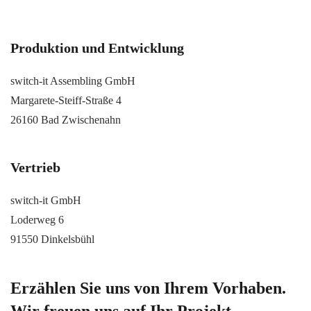
Produktion und Entwicklung
switch-it Assembling GmbH
Margarete-Steiff-Straße 4
26160 Bad Zwischenahn
Vertrieb
switch-it GmbH
Loderweg 6
91550 Dinkelsbühl
Erzählen Sie uns von Ihrem Vorhaben.