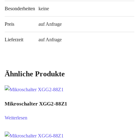
Besonderheiten
keine
Preis
auf Anfrage
Lieferzeit
auf Anfrage
Ähnliche Produkte
Mikroschalter XGG2-88Z1
Weiterlesen