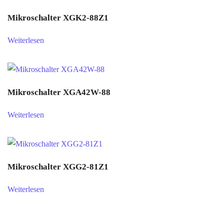
Mikroschalter XGK2-88Z1
Weiterlesen
Mikroschalter XGA42W-88
Weiterlesen
Mikroschalter XGG2-81Z1
Weiterlesen