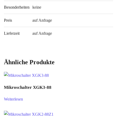
Besonderheiten
keine
Preis
auf Anfrage
Lieferzeit
auf Anfrage
Ähnliche Produkte
Mikroschalter XGK3-88
Weiterlesen