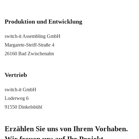
Produktion und Entwicklung
switch-it Assembling GmbH
Margarete-Steiff-Straße 4
26160 Bad Zwischenahn
Vertrieb
switch-it GmbH
Loderweg 6
91550 Dinkelsbühl
Erzählen Sie uns von Ihrem Vorhaben.