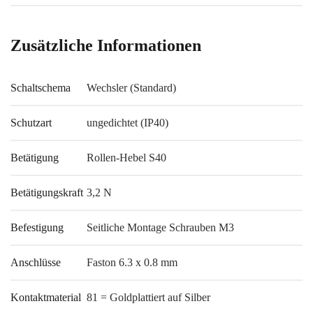
Zusätzliche Informationen
Schaltschema
Wechsler (Standard)
Schutzart
ungedichtet (IP40)
Betätigung
Rollen-Hebel S40
Betätigungskraft
3,2 N
Befestigung
Seitliche Montage Schrauben M3
Anschlüsse
Faston 6.3 x 0.8 mm
Kontaktmaterial
81 = Goldplattiert auf Silber