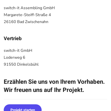
switch-it Assembling GmbH
Margarete-Steiff-Straße 4
26160 Bad Zwischenahn
Vertrieb
switch-it GmbH
Loderweg 6
91550 Dinkelsbühl
Erzählen Sie uns von Ihrem Vorhaben.
Wir freuen uns auf Ihr Projekt.
Projekt starten