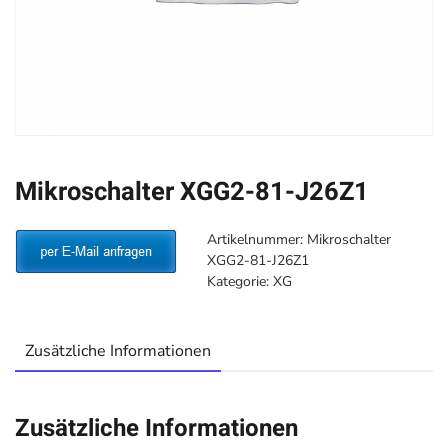
Mikroschalter XGG2-81-J26Z1
Artikelnummer:
Mikroschalter
XGG2-81-J26Z1
Kategorie:
XG
Zusätzliche Informationen
Zusätzliche Informationen