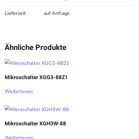
Lieferzeit
auf Anfrage
Ähnliche Produkte
Mikroschalter XGG3-88Z1
Weiterlesen
Mikroschalter XGH3W-88
Weiterlesen