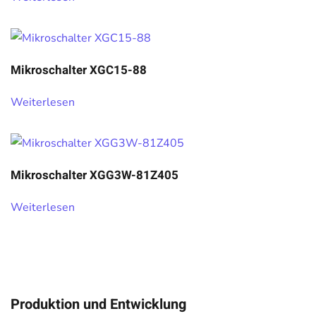
Mikroschalter XGC15-88
Weiterlesen
Mikroschalter XGG3W-81Z405
Weiterlesen
Produktion und Entwicklung