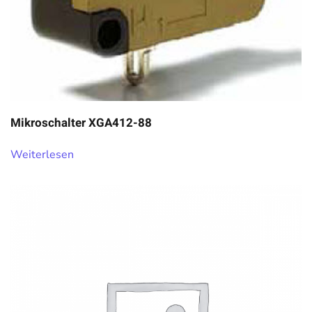
Mikroschalter XGA412-88
Weiterlesen