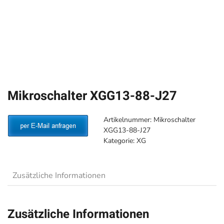
Mikroschalter XGG13-88-J27
Artikelnummer:
Mikroschalter
XGG13-88-J27
Kategorie:
XG
Zusätzliche Informationen
Zusätzliche Informationen