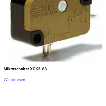
Mikroschalter XGK3-88
Weiterlesen