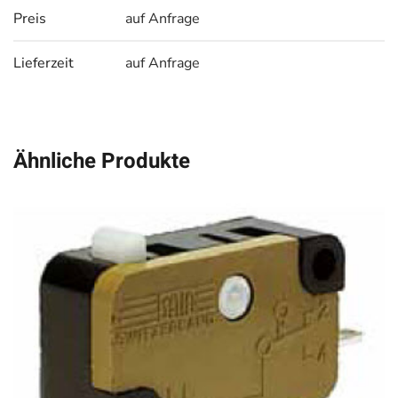
Preis
auf Anfrage
Lieferzeit
auf Anfrage
Ähnliche Produkte