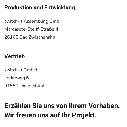
Produktion und Entwicklung
switch-it Assembling GmbH
Margarete-Steiff-Straße 4
26160 Bad Zwischenahn
Vertrieb
switch-it GmbH
Loderweg 6
91550 Dinkelsbühl
Erzählen Sie uns von Ihrem Vorhaben.
Wir freuen uns auf Ihr Projekt.