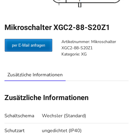
Mikroschalter XGC2-88-S20Z1
Artikelnummer:
Mikroschalter
XGC2-88-S20Z1
Kategorie:
XG
Zusätzliche Informationen
Zusätzliche Informationen
Schaltschema
Wechsler (Standard)
Schutzart
ungedichtet (IP40)