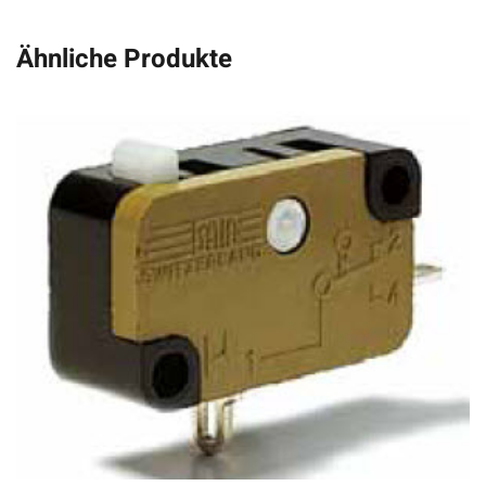
Ähnliche Produkte