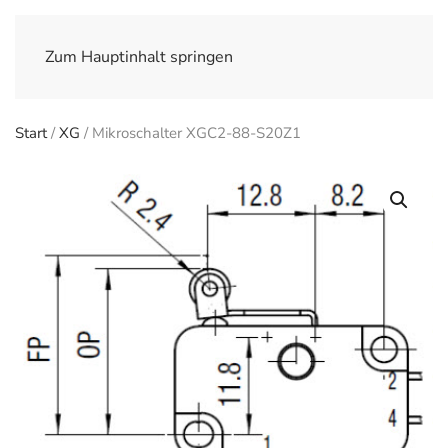
Zum Hauptinhalt springen
Start
/
XG
/ Mikroschalter XGC2-88-S20Z1