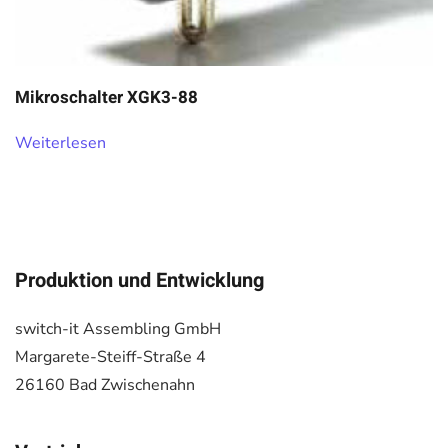
Mikroschalter XGK3-88
Weiterlesen
Produktion und Entwicklung
switch-it Assembling GmbH
Margarete-Steiff-Straße 4
26160 Bad Zwischenahn