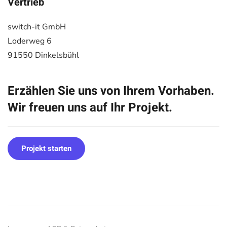
Vertrieb
switch-it GmbH
Loderweg 6
91550 Dinkelsbühl
Erzählen Sie uns von Ihrem Vorhaben.
Wir freuen uns auf Ihr Projekt.
Projekt starten