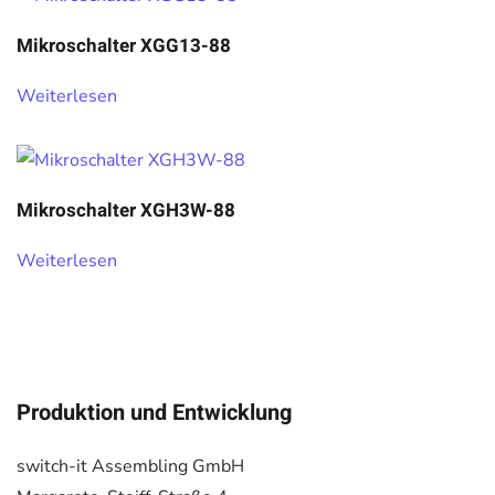
Mikroschalter XGG13-88
Weiterlesen
Mikroschalter XGH3W-88
Weiterlesen
Produktion und Entwicklung
switch-it Assembling GmbH