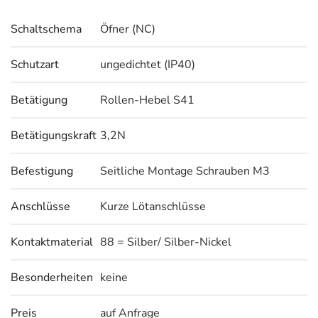
Schaltschema
Öfner (NC)
Schutzart
ungedichtet (IP40)
Betätigung
Rollen-Hebel S41
Betätigungskraft
3,2N
Befestigung
Seitliche Montage Schrauben M3
Anschlüsse
Kurze Lötanschlüsse
Kontaktmaterial
88 = Silber/ Silber-Nickel
Besonderheiten
keine
Preis
auf Anfrage