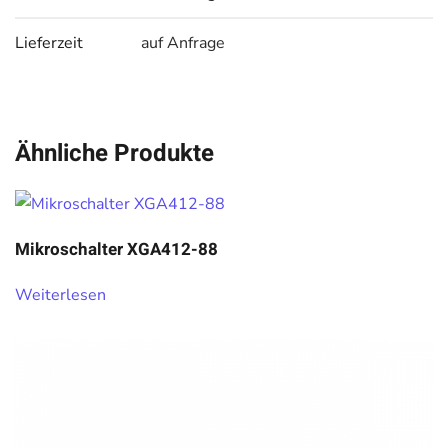
Lieferzeit
auf Anfrage
Ähnliche Produkte
Mikroschalter XGA412-88
Weiterlesen