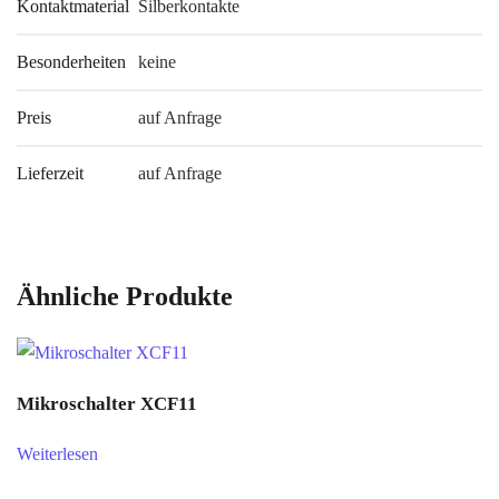
Kontaktmaterial
Silberkontakte
Besonderheiten
keine
Preis
auf Anfrage
Lieferzeit
auf Anfrage
Ähnliche Produkte
Mikroschalter XCF11
Weiterlesen