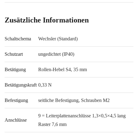
Zusätzliche Informationen
Schaltschema
Wechsler (Standard)
Schutzart
ungedichtet (IP40)
Betätigung
Rollen-Hebel S4, 35 mm
Betätigungskraft
0,33 N
Befestigung
seitliche Befestigung, Schrauben M2
9 = Leiterplattenanschlüsse 1,3×0,5×4,5 lang
Anschlüsse
Raster 7,6 mm