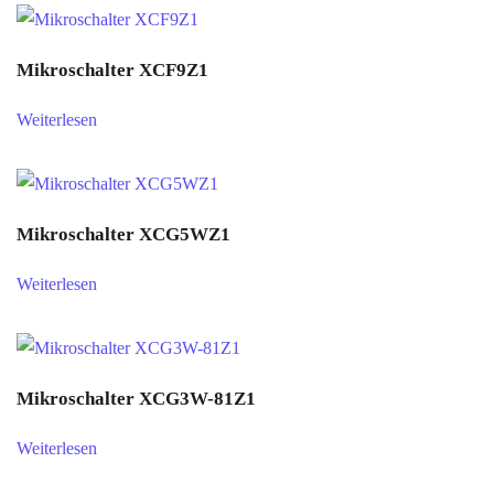
Mikroschalter XCF9Z1
Weiterlesen
Mikroschalter XCG5WZ1
Weiterlesen
Mikroschalter XCG3W-81Z1
Weiterlesen