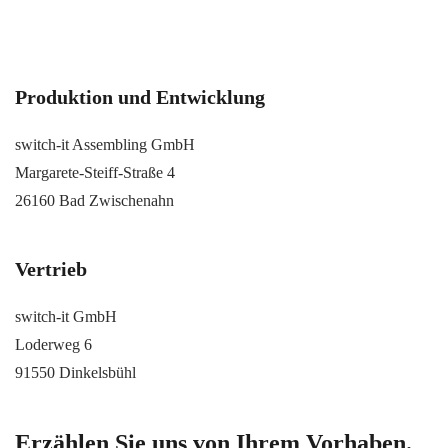
Produktion und Entwicklung
switch-it Assembling GmbH
Margarete-Steiff-Straße 4
26160 Bad Zwischenahn
Vertrieb
switch-it GmbH
Loderweg 6
91550 Dinkelsbühl
Erzählen Sie uns von Ihrem Vorhaben.