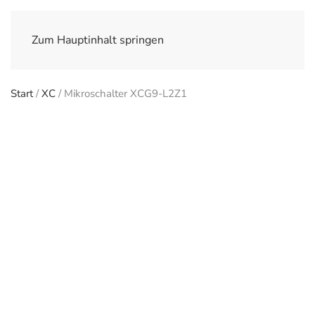
Zum Hauptinhalt springen
Start
/
XC
/ Mikroschalter XCG9-L2Z1