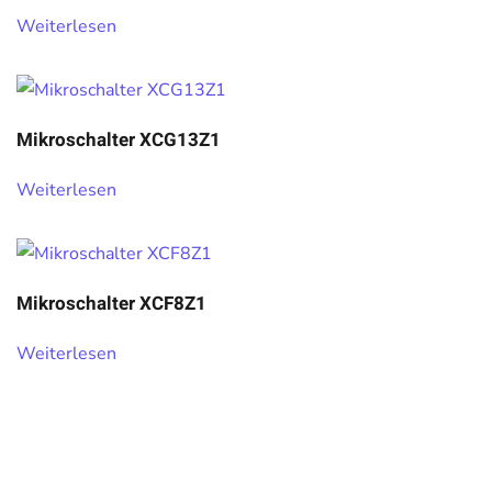
Weiterlesen
Mikroschalter XCG13Z1
Weiterlesen
Mikroschalter XCF8Z1
Weiterlesen