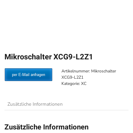
Mikroschalter XCG9-L2Z1
Artikelnummer:
Mikroschalter
XCG9-L2Z1
Kategorie:
XC
Zusätzliche Informationen
Zusätzliche Informationen