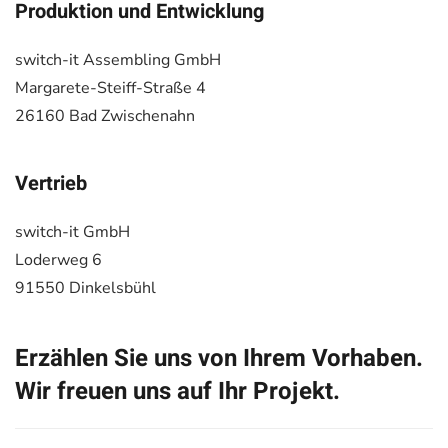
Produktion und Entwicklung
switch-it Assembling GmbH
Margarete-Steiff-Straße 4
26160 Bad Zwischenahn
Vertrieb
switch-it GmbH
Loderweg 6
91550 Dinkelsbühl
Erzählen Sie uns von Ihrem Vorhaben.
Wir freuen uns auf Ihr Projekt.