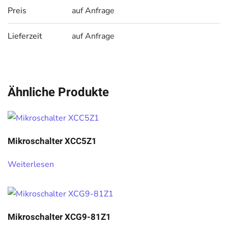
Preis
auf Anfrage
Lieferzeit
auf Anfrage
Ähnliche Produkte
Mikroschalter XCC5Z1
Weiterlesen
Mikroschalter XCG9-81Z1