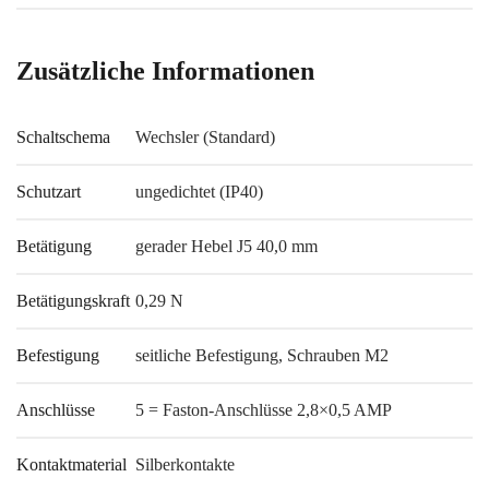
Zusätzliche Informationen
Schaltschema
Wechsler (Standard)
Schutzart
ungedichtet (IP40)
Betätigung
gerader Hebel J5 40,0 mm
Betätigungskraft
0,29 N
Befestigung
seitliche Befestigung, Schrauben M2
Anschlüsse
5 = Faston-Anschlüsse 2,8×0,5 AMP
Kontaktmaterial
Silberkontakte