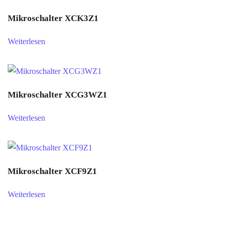
Mikroschalter XCK3Z1
Weiterlesen
Mikroschalter XCG3WZ1
Weiterlesen
Mikroschalter XCF9Z1
Weiterlesen