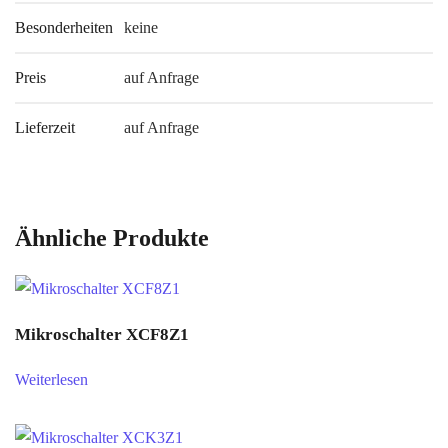
Besonderheiten
keine
Preis
auf Anfrage
Lieferzeit
auf Anfrage
Ähnliche Produkte
Mikroschalter XCF8Z1
Weiterlesen