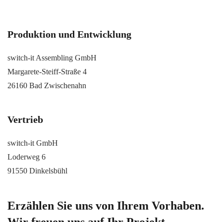
Produktion und Entwicklung
switch-it Assembling GmbH
Margarete-Steiff-Straße 4
26160 Bad Zwischenahn
Vertrieb
switch-it GmbH
Loderweg 6
91550 Dinkelsbühl
Erzählen Sie uns von Ihrem Vorhaben.