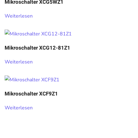
Mikroschalter XCG5WZ1
Weiterlesen
Mikroschalter XCG12-81Z1
Weiterlesen
Mikroschalter XCF9Z1
Weiterlesen