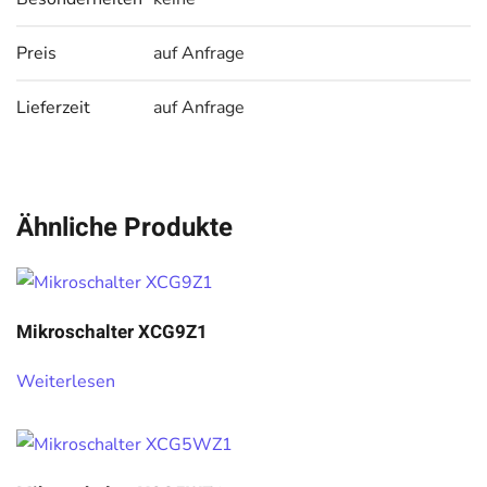
Preis
auf Anfrage
Lieferzeit
auf Anfrage
Ähnliche Produkte
Mikroschalter XCG9Z1
Weiterlesen