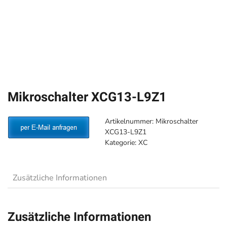
Mikroschalter XCG13-L9Z1
Artikelnummer:
Mikroschalter
XCG13-L9Z1
Kategorie:
XC
Zusätzliche Informationen
Zusätzliche Informationen