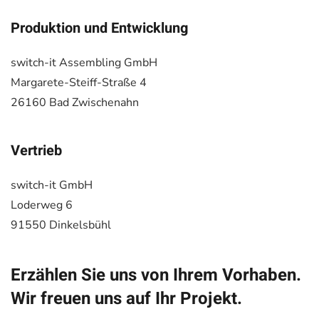
Produktion und Entwicklung
switch-it Assembling GmbH
Margarete-Steiff-Straße 4
26160 Bad Zwischenahn
Vertrieb
switch-it GmbH
Loderweg 6
91550 Dinkelsbühl
Erzählen Sie uns von Ihrem Vorhaben.
Wir freuen uns auf Ihr Projekt.