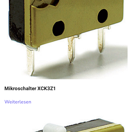
Mikroschalter XCK3Z1
Weiterlesen