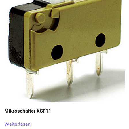
Mikroschalter XCF11
Weiterlesen