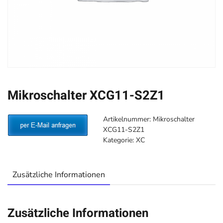
Mikroschalter XCG11-S2Z1
Artikelnummer:
Mikroschalter
XCG11-S2Z1
Kategorie:
XC
Zusätzliche Informationen
Zusätzliche Informationen