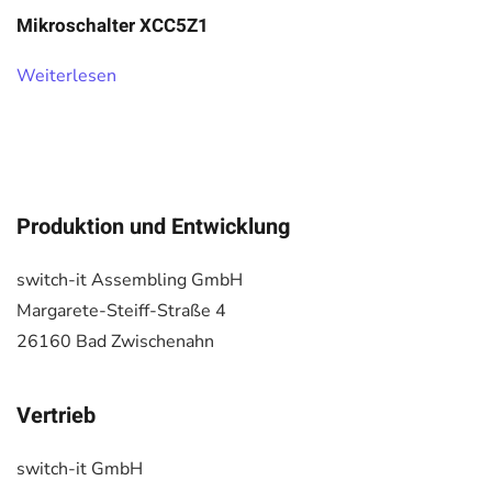
Mikroschalter XCC5Z1
Weiterlesen
Produktion und Entwicklung
switch-it Assembling GmbH
Margarete-Steiff-Straße 4
26160 Bad Zwischenahn
Vertrieb
switch-it GmbH