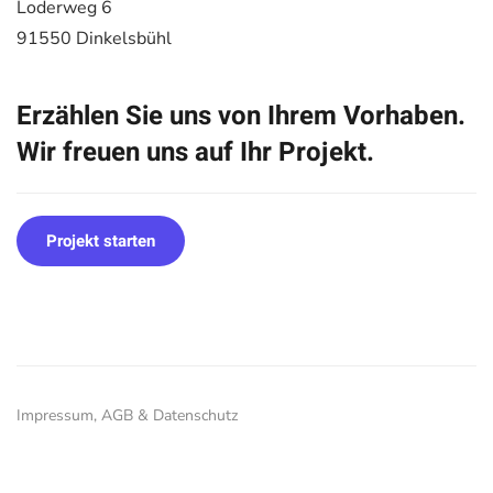
Loderweg 6
91550 Dinkelsbühl
Erzählen Sie uns von Ihrem Vorhaben.
Wir freuen uns auf Ihr Projekt.
Projekt starten
Impressum, AGB & Datenschutz