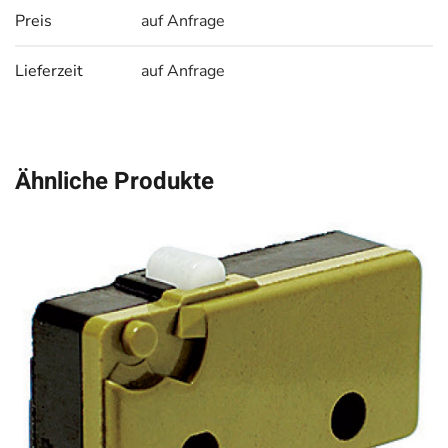
Preis
auf Anfrage
Lieferzeit
auf Anfrage
Ähnliche Produkte