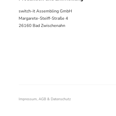
switch-it Assembling GmbH
Margarete-Steiff-Straße 4
26160 Bad Zwischenahn
Impressum, AGB & Datenschutz