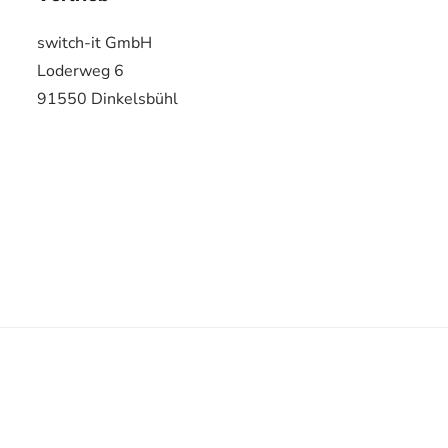
switch-it GmbH
Loderweg 6
91550 Dinkelsbühl