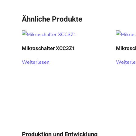
Ähnliche Produkte
Mikroschalter XCC3Z1
Mikrosc
Weiterlesen
Weiterl
Produktion und Entwicklung