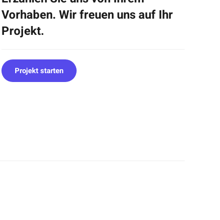
Vorhaben. Wir freuen uns auf Ihr
Projekt.
Projekt starten