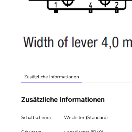
Zusätzliche Informationen
Zusätzliche Informationen
Schaltschema
Wechsler (Standard)