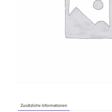
Zusätzliche Informationen