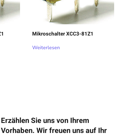
Z1
Mikroschalter XCC3-81Z1
Weiterlesen
Erzählen Sie uns von Ihrem
Vorhaben. Wir freuen uns auf Ihr