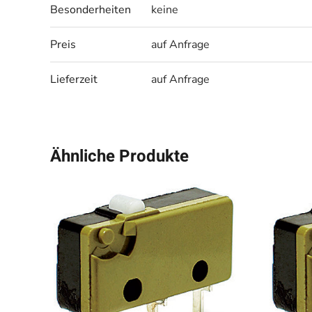
Besonderheiten
keine
Preis
auf Anfrage
Lieferzeit
auf Anfrage
Ähnliche Produkte