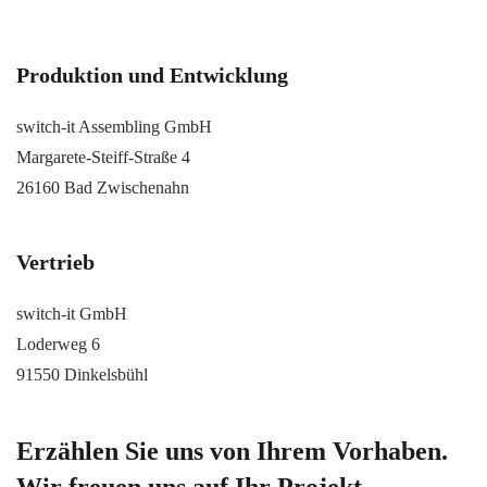
Produktion und Entwicklung
switch-it Assembling GmbH
Margarete-Steiff-Straße 4
26160 Bad Zwischenahn
Vertrieb
switch-it GmbH
Loderweg 6
91550 Dinkelsbühl
Erzählen Sie uns von Ihrem Vorhaben.