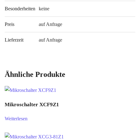
Besonderheiten
keine
Preis
auf Anfrage
Lieferzeit
auf Anfrage
Ähnliche Produkte
Mikroschalter XCF9Z1
Weiterlesen