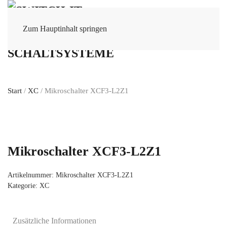
Zum Hauptinhalt springen
Start
/
XC
/ Mikroschalter XCF3-L2Z1
Mikroschalter XCF3-L2Z1
Artikelnummer:
Mikroschalter XCF3-L2Z1
Kategorie:
XC
Zusätzliche Informationen