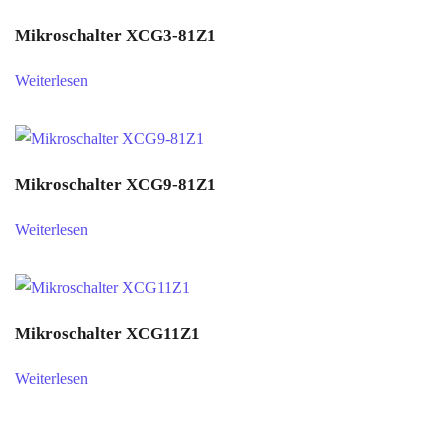
Mikroschalter XCG3-81Z1
Weiterlesen
Mikroschalter XCG9-81Z1
Weiterlesen
Mikroschalter XCG11Z1
Weiterlesen