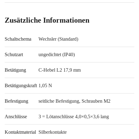
Zusätzliche Informationen
Schaltschema
Wechsler (Standard)
Schutzart
ungedichtet (IP40)
Betätigung
C-Hebel L2 17,9 mm
Betätigungskraft
1,05 N
Befestigung
seitliche Befestigung, Schrauben M2
Anschlüsse
3 = Lötanschlüsse 4,0×0,5×3,6 lang
Kontaktmaterial
Silberkontakte